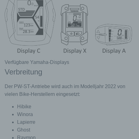
Verfügbare Yamaha-Displays
Verbreitung
Der PW-ST-Antriebe wird auch im Modelljahr 2022 von
vielen Bike-Herstellern eingesetzt:
Hibike
Winora
Lapierre
Ghost
Raymon