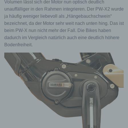
Volumen lässt sich der Motor nun optisch deutlich
unauffälliger in den Rahmen integrieren. Der PW-X2 wurde
ja häufig weniger liebevoll als „Hängebauchschwein“
bezeichnet, da der Motor sehr weit nach unten hing. Das ist
beim PW-X nun nicht mehr der Fall. Die Bikes haben
dadurch im Vergleich natürlich auch eine deutlich höhere
Bodenfreiheit.