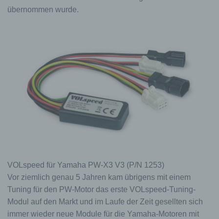
übernommen wurde.
VOLspeed für Yamaha PW-X3 V3 (P/N 1253)
Vor ziemlich genau 5 Jahren kam übrigens mit einem
Tuning für den PW-Motor das erste VOLspeed-Tuning-
Modul auf den Markt und im Laufe der Zeit gesellten sich
immer wieder neue Module für die Yamaha-Motoren mit