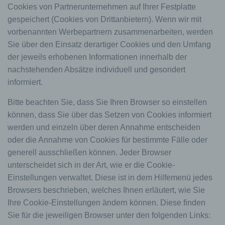
Cookies von Partnerunternehmen auf Ihrer Festplatte
gespeichert (Cookies von Drittanbietern). Wenn wir mit
vorbenannten Werbepartnern zusammenarbeiten, werden
Sie über den Einsatz derartiger Cookies und den Umfang
der jeweils erhobenen Informationen innerhalb der
nachstehenden Absätze individuell und gesondert
informiert.
Bitte beachten Sie, dass Sie Ihren Browser so einstellen
können, dass Sie über das Setzen von Cookies informiert
werden und einzeln über deren Annahme entscheiden
oder die Annahme von Cookies für bestimmte Fälle oder
generell ausschließen können. Jeder Browser
unterscheidet sich in der Art, wie er die Cookie-
Einstellungen verwaltet. Diese ist in dem Hilfemenü jedes
Browsers beschrieben, welches Ihnen erläutert, wie Sie
Ihre Cookie-Einstellungen ändern können. Diese finden
Sie für die jeweiligen Browser unter den folgenden Links: