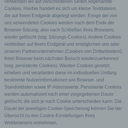
verwenden wir auf verschiedenen Seiten sogenannte
Cookies. Hierbei handelt es sich um kleine Textdateien,
die auf Ihrem Endgerät abgelegt werden. Einige der von
uns verwendeten Cookies werden nach dem Ende der
Browser-Sitzung, also nach Schließen Ihres Browsers,
wieder gelöscht (sog. Sitzungs-Cookies). Andere Cookies
verbleiben auf Ihrem Endgerät und ermöglichen uns oder
unseren Partnerunternehmen (Cookies von Drittanbietern),
Ihren Browser beim nächsten Besuch wiederzuerkennen
(sog. persistente Cookies). Werden Cookies gesetzt,
erheben und verarbeiten diese im individuellen Umfang
bestimmte Nutzerinformationen wie Browser- und
Standortdaten sowie IP-Adresswerte. Persistente Cookies
werden automatisiert nach einer vorgegebenen Dauer
gelöscht, die sich je nach Cookie unterscheiden kann. Die
Dauer der jeweiligen Cookie-Speicherung können Sie der
Übersicht zu den Cookie-Einstellungen Ihres
Webbrowsers entnehmen.