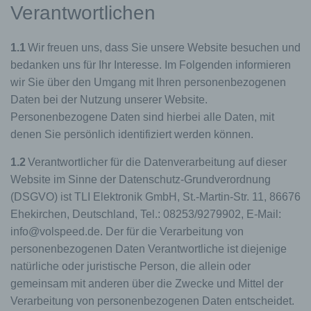
Verantwortlichen
1.1
Wir freuen uns, dass Sie unsere Website besuchen und
bedanken uns für Ihr Interesse. Im Folgenden informieren
wir Sie über den Umgang mit Ihren personenbezogenen
Daten bei der Nutzung unserer Website.
Personenbezogene Daten sind hierbei alle Daten, mit
denen Sie persönlich identifiziert werden können.
1.2
Verantwortlicher für die Datenverarbeitung auf dieser
Website im Sinne der Datenschutz-Grundverordnung
(DSGVO) ist TLI Elektronik GmbH, St.-Martin-Str. 11, 86676
Ehekirchen, Deutschland, Tel.: 08253/9279902, E-Mail:
info@volspeed.de. Der für die Verarbeitung von
personenbezogenen Daten Verantwortliche ist diejenige
natürliche oder juristische Person, die allein oder
gemeinsam mit anderen über die Zwecke und Mittel der
Verarbeitung von personenbezogenen Daten entscheidet.