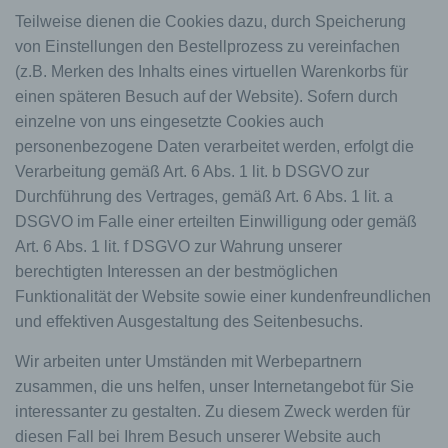
Teilweise dienen die Cookies dazu, durch Speicherung
von Einstellungen den Bestellprozess zu vereinfachen
(z.B. Merken des Inhalts eines virtuellen Warenkorbs für
einen späteren Besuch auf der Website). Sofern durch
einzelne von uns eingesetzte Cookies auch
personenbezogene Daten verarbeitet werden, erfolgt die
Verarbeitung gemäß Art. 6 Abs. 1 lit. b DSGVO zur
Durchführung des Vertrages, gemäß Art. 6 Abs. 1 lit. a
DSGVO im Falle einer erteilten Einwilligung oder gemäß
Art. 6 Abs. 1 lit. f DSGVO zur Wahrung unserer
berechtigten Interessen an der bestmöglichen
Funktionalität der Website sowie einer kundenfreundlichen
und effektiven Ausgestaltung des Seitenbesuchs.
Wir arbeiten unter Umständen mit Werbepartnern
zusammen, die uns helfen, unser Internetangebot für Sie
interessanter zu gestalten. Zu diesem Zweck werden für
diesen Fall bei Ihrem Besuch unserer Website auch