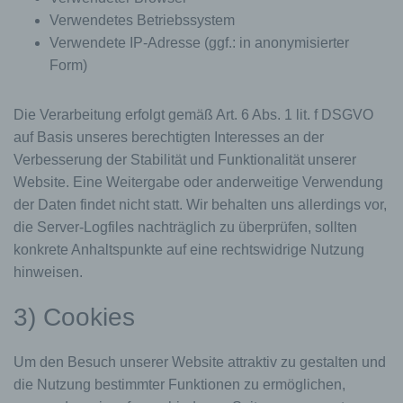
Verwendetes Betriebssystem
Verwendete IP-Adresse (ggf.: in anonymisierter
Form)
Die Verarbeitung erfolgt gemäß Art. 6 Abs. 1 lit. f DSGVO
auf Basis unseres berechtigten Interesses an der
Verbesserung der Stabilität und Funktionalität unserer
Website. Eine Weitergabe oder anderweitige Verwendung
der Daten findet nicht statt. Wir behalten uns allerdings vor,
die Server-Logfiles nachträglich zu überprüfen, sollten
konkrete Anhaltspunkte auf eine rechtswidrige Nutzung
hinweisen.
3) Cookies
Um den Besuch unserer Website attraktiv zu gestalten und
die Nutzung bestimmter Funktionen zu ermöglichen,