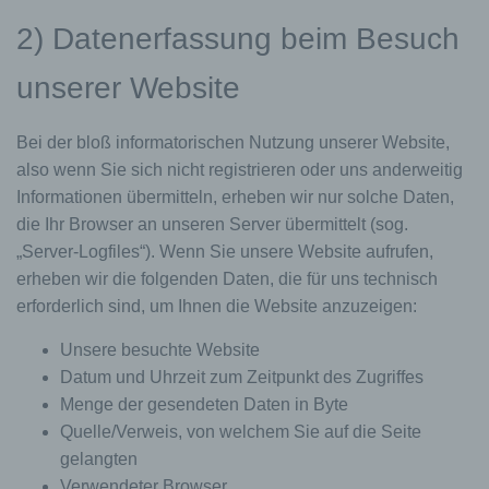
2) Datenerfassung beim Besuch
unserer Website
Bei der bloß informatorischen Nutzung unserer Website,
also wenn Sie sich nicht registrieren oder uns anderweitig
Informationen übermitteln, erheben wir nur solche Daten,
die Ihr Browser an unseren Server übermittelt (sog.
„Server-Logfiles“). Wenn Sie unsere Website aufrufen,
erheben wir die folgenden Daten, die für uns technisch
erforderlich sind, um Ihnen die Website anzuzeigen:
Unsere besuchte Website
Datum und Uhrzeit zum Zeitpunkt des Zugriffes
Menge der gesendeten Daten in Byte
Quelle/Verweis, von welchem Sie auf die Seite
gelangten
Verwendeter Browser