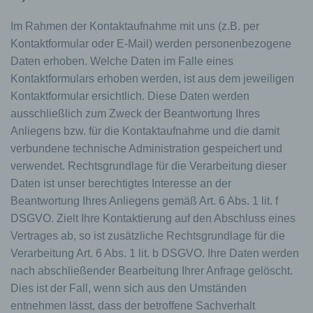
Im Rahmen der Kontaktaufnahme mit uns (z.B. per
Kontaktformular oder E-Mail) werden personenbezogene
Daten erhoben. Welche Daten im Falle eines
Kontaktformulars erhoben werden, ist aus dem jeweiligen
Kontaktformular ersichtlich. Diese Daten werden
ausschließlich zum Zweck der Beantwortung Ihres
Anliegens bzw. für die Kontaktaufnahme und die damit
verbundene technische Administration gespeichert und
verwendet. Rechtsgrundlage für die Verarbeitung dieser
Daten ist unser berechtigtes Interesse an der
Beantwortung Ihres Anliegens gemäß Art. 6 Abs. 1 lit. f
DSGVO. Zielt Ihre Kontaktierung auf den Abschluss eines
Vertrages ab, so ist zusätzliche Rechtsgrundlage für die
Verarbeitung Art. 6 Abs. 1 lit. b DSGVO. Ihre Daten werden
nach abschließender Bearbeitung Ihrer Anfrage gelöscht.
Dies ist der Fall, wenn sich aus den Umständen
entnehmen lässt, dass der betroffene Sachverhalt