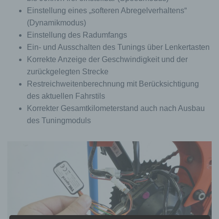
Einstellung eines „softeren Abregelverhaltens“
(Dynamikmodus)
Einstellung des Radumfangs
Ein- und Ausschalten des Tunings über Lenkertasten
Korrekte Anzeige der Geschwindigkeit und der
zurückgelegten Strecke
Restreichweitenberechnung mit Berücksichtigung
des aktuellen Fahrstils
Korrekter Gesamtkilometerstand auch nach Ausbau
des Tuningmoduls